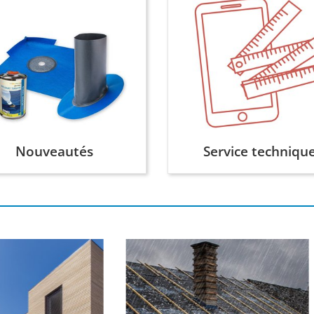
Nouveautés
Service techniqu