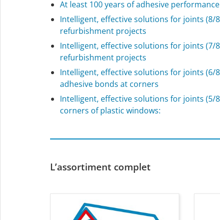
At least 100 years of adhesive performanc
Intelligent, effective solutions for joints (8/8
refurbishment projects
Intelligent, effective solutions for joints (7
refurbishment projects
Intelligent, effective solutions for joints (6
adhesive bonds at corners
Intelligent, effective solutions for joints (5
corners of plastic windows:
L’assortiment complet