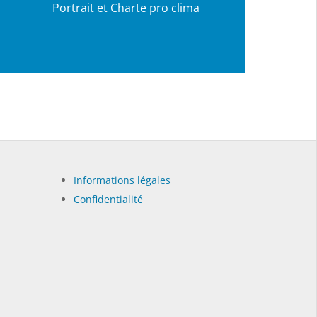
Portrait et Charte pro clima
Informations légales
Confidentialité