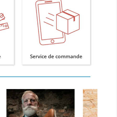
e
Service de commande