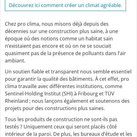
Découvrez ici comment créer un climat agréable.
Chez pro clima, nous misons déjà depuis des
décennies sur une construction plus saine, à une
époque où des notions comme un habitat sain
n’existaient pas encore et où on ne se souciait
quasiment pas de la présence de polluants dans l’air
ambiant.
Un soutien fiable et transparent nous semble essentiel
pour garantir la qualité des bâtiments. À cet effet, pro
clima travaille avec différentes institutions, comme
Sentinel-Holding Institut (SHI) à Fribourg et TÜV
Rheinland ; nous lançons également et soutenons des
projets pour des constructions plus saines.
Tous les produits de construction ne sont-ils pas
testés ? Uniquement ceux qui seront placés côté
intérieur de la paroi. De plus, les bureaux d’étude et les