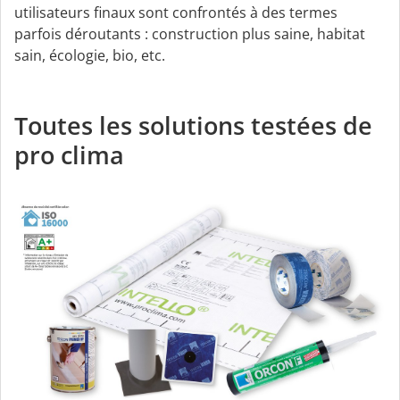
utilisateurs finaux sont confrontés à des termes
parfois déroutants : construction plus saine, habitat
sain, écologie, bio, etc.
Toutes les solutions testées de
pro clima