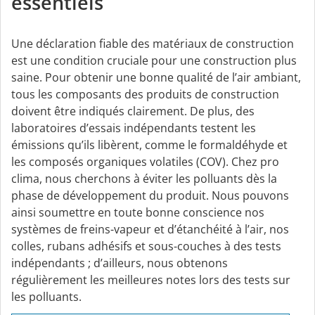
essentiels
Une déclaration fiable des matériaux de construction
est une condition cruciale pour une construction plus
saine. Pour obtenir une bonne qualité de l’air ambiant,
tous les composants des produits de construction
doivent être indiqués clairement. De plus, des
laboratoires d’essais indépendants testent les
émissions qu’ils libèrent, comme le formaldéhyde et
les composés organiques volatiles (COV). Chez pro
clima, nous cherchons à éviter les polluants dès la
phase de développement du produit. Nous pouvons
ainsi soumettre en toute bonne conscience nos
systèmes de freins-vapeur et d’étanchéité à l’air, nos
colles, rubans adhésifs et sous-couches à des tests
indépendants ; d’ailleurs, nous obtenons
régulièrement les meilleures notes lors des tests sur
les polluants.