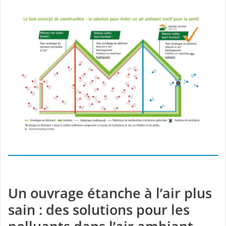
Un ouvrage étanche à l’air plus
sain : des solutions pour les