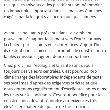
aspects
tels que les solvants et les plastifiants ont néanmoins
qualitatifs
un impact plus important dans les maisons étanches
exigées par la loi qu’il y a encore quelques années.
Avant, les polluants présents dans l’air ambiant
pouvaient s’échapper facilement vers l’extérieur avec
la chaleur par les joints et les interstices. Aujourd’hui,
ils restent dans la pièce. Les produits de construction à
faibles émissions gagnent donc en importance.
Chez pro clima, l’écologie et la santé sont depuis
toujours des valeurs centrales. C’est pourquoi pro
clima charge des laboratoires indépendants de tester
ses systèmes d’après des exigences strictes et que
nous obtenons régulièrement d’excellentes notes dans
les tests sur les polluants. C’est tout bénéfice pour les
constructions devant répondre aux exigences très
élevées en matière de qualité de l’air ambiant.