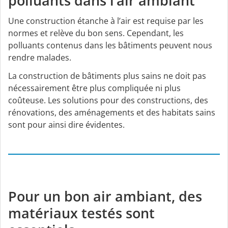
polluants dans l’air ambiant
Une construction étanche à l’air est requise par les
normes et relève du bon sens. Cependant, les
polluants contenus dans les bâtiments peuvent nous
rendre malades.
La construction de bâtiments plus sains ne doit pas
nécessairement être plus compliquée ni plus
coûteuse. Les solutions pour des constructions, des
rénovations, des aménagements et des habitats sains
sont pour ainsi dire évidentes.
Pour un bon air ambiant, des
matériaux testés sont