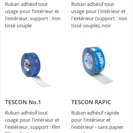
Ruban adhésif tout
Ruban adhésif tout
usage pour l’intérieur et
usage pour l'intérieur et
l’extérieur, support : non
l'extérieur (support : non
tissé souple
tissé souple), noir
TESCON No.1
TESCON RAPIC
Ruban adhésif tout
Ruban adhésif rapide
usage pour l'intérieur et
pour l’intérieur et
l'extérieur, support : film
l’extérieur - sans papier