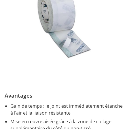
Avantages
Gain de temps : le joint est immédiatement étanche
à l’air et la liaison résistante
Mise en œuvre aisée grâce à la zone de collage
supplémentaire du côté du non-tissé