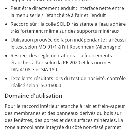
Peut être directement enduit : interface nette entre
la menuiserie / l‘étanchéité à l‘air et l’enduit
Raccord sûr : la colle SOLID résistante à l’eau adhère
très fortement même sur des supports minéraux
Utilisation prouvée de façon indépendante : a réussi
le test selon MO-01/1 à l’ift Rosenheim (Allemagne)
Respect des réglementations : calfeutrements
étanches à l’air selon la RE 2020 et les normes
DIN 4108-7 et SIA 180
Excellents résultats lors du test de nocivité, contrôle
réalisé selon ISO 16000
Domaine d'utilisation
Pour le raccord intérieur étanche à l’air et frein-vapeur
des membranes et des panneaux dérivés du bois sur
des fenêtres, des portes et des surfaces minérales. La
zone autocollante intégrée du côté non-tissé permet