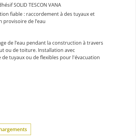
adhésif SOLID TESCON VANA
ion fiable : raccordement à des tuyaux et
n provisoire de l’eau
ge de l’eau pendant la construction à travers
t ou de toiture. Installation avec
de tuyaux ou de flexibles pour l'évacuation
chargements