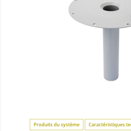
Produits du système
Caractéristiques t