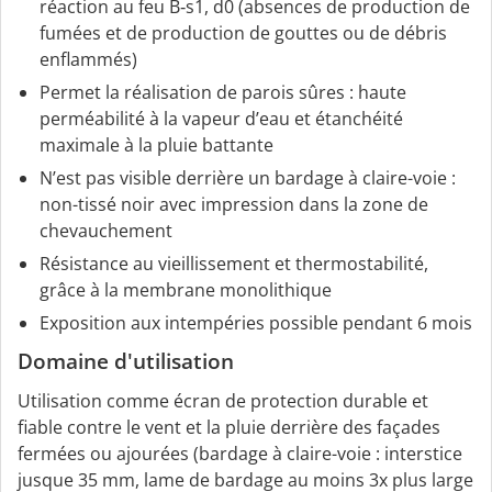
réaction au feu B‑s1, d0 (absences de production de
fumées et de production de gouttes ou de débris
enflammés)
Permet la réalisation de parois sûres : haute
perméabilité à la vapeur d’eau et étanchéité
maximale à la pluie battante
N’est pas visible derrière un bardage à claire-voie :
non-tissé noir avec impression dans la zone de
chevauchement
Résistance au vieillissement et thermostabilité,
grâce à la membrane monolithique
Exposition aux intempéries possible pendant 6 mois
Domaine d'utilisation
Utilisation comme écran de protection durable et
fiable contre le vent et la pluie derrière des façades
fermées ou ajourées (bardage à claire-voie : interstice
jusque 35 mm, lame de bardage au moins 3x plus large