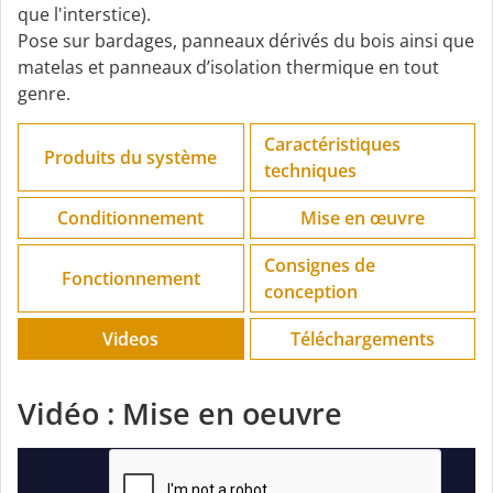
que l'interstice).
Pose sur bardages, panneaux dérivés du bois ainsi que
matelas et panneaux d’isolation thermique en tout
genre.
Caractéristiques
Produits du système
techniques
Conditionnement
Mise en œuvre
Consignes de
Fonctionnement
conception
Videos
Téléchargements
Vidéo : Mise en oeuvre