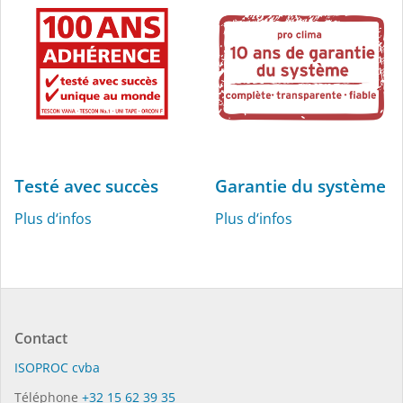
Testé avec succès
Garantie du système
Plus d‘infos
Plus d‘infos
Contact
ISO­PROC cvba
Téléphone
+32 15 62 39 35