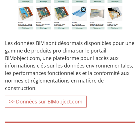
Les données BIM sont désormais disponibles pour une
gamme de produits pro clima sur le portail
BIMobject.com, une plateforme pour l'accès aux
informations clés sur les données environnementales,
les performances fonctionnelles et la conformité aux
normes et réglementations en matière de
construction.
>> Données sur BIMobject.com