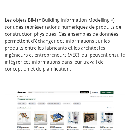
Les objets BIM (« Building Information Modelling »)
sont des représentations numériques de produits de
construction physiques. Ces ensembles de données
permettent d'échanger des informations sur les
produits entre les fabricants et les architectes,
ingénieurs et entrepreneurs (AEC), qui peuvent ensuite
intégrer ces informations dans leur travail de
conception et de planification.