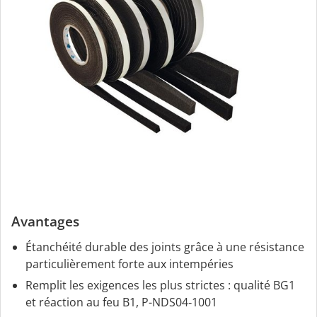
Avantages
Étanchéité durable des joints grâce à une résistance
particulièrement forte aux intempéries
Remplit les exigences les plus strictes : qualité BG1
et réaction au feu B1, P-NDS04‑1001