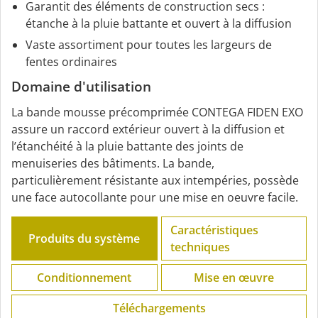
Garantit des éléments de construction secs :
étanche à la pluie battante et ouvert à la diffusion
Vaste assortiment pour toutes les largeurs de
fentes ordinaires
Domaine d'utilisation
La bande mousse précomprimée CONTEGA FIDEN EXO
assure un raccord extérieur ouvert à la diffusion et
l’étanchéité à la pluie battante des joints de
menuiseries des bâtiments. La bande,
particulièrement résistante aux intempéries, possède
une face autocollante pour une mise en oeuvre facile.
Caractéristiques
Produits du système
techniques
Conditionnement
Mise en œuvre
Téléchargements