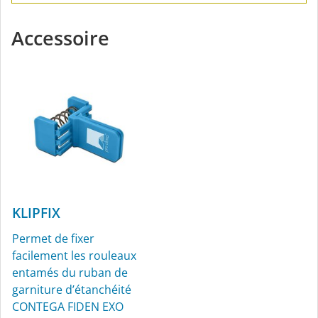
Accessoire
KLIPFIX
Permet de fixer
facilement les rouleaux
entamés du ruban de
garniture d’étanchéité
CONTEGA FIDEN EXO