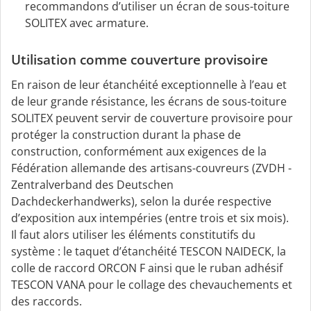
recommandons d’utiliser un écran de sous-toiture
SOLITEX avec armature.
Utilisation comme couverture provisoire
En raison de leur étanchéité exceptionnelle à l’eau et
de leur grande résistance, les écrans de sous-toiture
SOLITEX peuvent servir de couverture provisoire pour
protéger la construction durant la phase de
construction, conformément aux exigences de la
Fédération allemande des artisans-couvreurs (ZVDH -
Zentralverband des Deutschen
Dachdeckerhandwerks), selon la durée respective
d’exposition aux intempéries (entre trois et six mois).
Il faut alors utiliser les éléments constitutifs du
système : le taquet d’étanchéité TESCON NAIDECK, la
colle de raccord ORCON F ainsi que le ruban adhésif
TESCON VANA pour le collage des chevauchements et
des raccords.