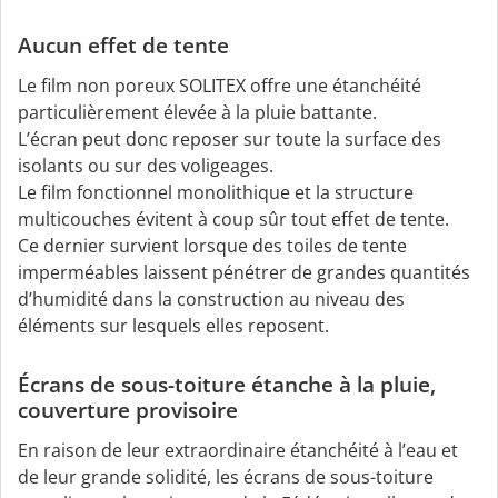
Aucun effet de tente
Le film non poreux SOLITEX offre une étanchéité
particulièrement élevée à la pluie battante.
L’écran peut donc reposer sur toute la surface des
isolants ou sur des voligeages.
Le film fonctionnel monolithique et la structure
multicouches évitent à coup sûr tout effet de tente.
Ce dernier survient lorsque des toiles de tente
imperméables laissent pénétrer de grandes quantités
d’humidité dans la construction au niveau des
éléments sur lesquels elles reposent.
Écrans de sous-toiture étanche à la pluie,
couverture provisoire
En raison de leur extraordinaire étanchéité à l’eau et
de leur grande solidité, les écrans de sous-toiture