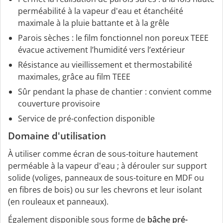
perméabilité à la vapeur d'eau et étanchéité
maximale à la pluie battante et à la grêle
Parois sèches : le film fonctionnel non poreux TEEE
évacue activement l’humidité vers l’extérieur
Résistance au vieillissement et thermostabilité
maximales, grâce au film TEEE
Sûr pendant la phase de chantier : convient comme
couverture provisoire
Service de pré-confection disponible
Domaine d'utilisation
À utiliser comme écran de sous-toiture hautement
perméable à la vapeur d'eau ; à dérouler sur support
solide (voliges, panneaux de sous-toiture en MDF ou
en fibres de bois) ou sur les chevrons et leur isolant
(en rouleaux et panneaux).
Également disponible sous forme de
bâche pré-