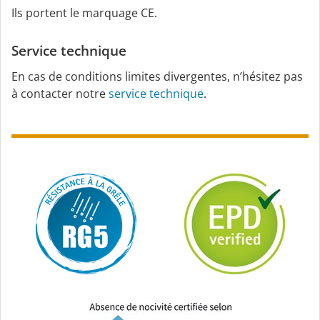
Ils portent le marquage CE.
Service technique
En cas de conditions limites divergentes, n’hésitez pas
à contacter notre
service technique
.