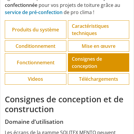
confectionnée
pour vos projets de toiture grâce au
service de pré-confection
de pro clima !
Caractéristiques
Produits du système
techniques
Conditionnement
Mise en œuvre
Consignes de
Fonctionnement
conception
Videos
Téléchargements
Consignes de conception et de
construction
Domaine d’utilisation
Les écrans de la gamme SOLITEX MENTO peuvent