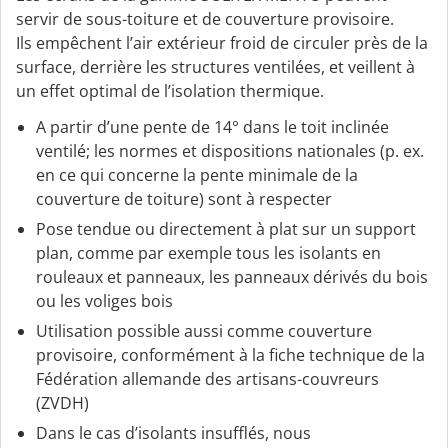
servir de sous-toiture et de couverture provisoire.
Ils empêchent l’air extérieur froid de circuler près de la
surface, derrière les structures ventilées, et veillent à
un effet optimal de l’isolation thermique.
A partir d’une pente de 14° dans le toit inclinée
ventilé; les normes et dispositions nationales (p. ex.
en ce qui concerne la pente minimale de la
couverture de toiture) sont à respecter
Pose tendue ou directement à plat sur un support
plan, comme par exemple tous les isolants en
rouleaux et panneaux, les panneaux dérivés du bois
ou les voliges bois
Utilisation possible aussi comme couverture
provisoire, conformément à la fiche technique de la
Fédération allemande des artisans-couvreurs
(ZVDH)
Dans le cas d’isolants insufflés, nous