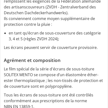
remplissent les exigences de la Fédération allemande
des artisanscouvreurs (ZVDH - Zentralverband des
Deutschen Dachdeckerhandwerks).
Ils conviennent comme moyen supplémentaire de
protection contre la pluie :
en tant qu’écran de sous-couverture des catégorie
3, 4 et 5 (règles ZVDH 2024);
Les écrans peuvent servir de couverture provisoire.
Agrément et composition
Le film spécial de la série d'écrans de sous-toiture
SOLITEX MENTO se compose d’un élastomère éther-
ester thermoplastique ; les non-tissés de protection et
de couverture sont en polypropylène.
Tous les écrans de sous-toiture ont été contrôlés
conformément aux prescriptions de la norme
NBN EN 13859-1.