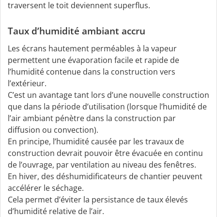
traversent le toit deviennent superflus.
Taux d’humidité ambiant accru
Les écrans hautement perméables à la vapeur
permettent une évaporation facile et rapide de
l’humidité contenue dans la construction vers
l’extérieur.
C’est un avantage tant lors d’une nouvelle construction
que dans la période d’utilisation (lorsque l’humidité de
l’air ambiant pénètre dans la construction par
diffusion ou convection).
En principe, l’humidité causée par les travaux de
construction devrait pouvoir être évacuée en continu
de l’ouvrage, par ventilation au niveau des fenêtres.
En hiver, des déshumidificateurs de chantier peuvent
accélérer le séchage.
Cela permet d’éviter la persistance de taux élevés
d’humidité relative de l’air.