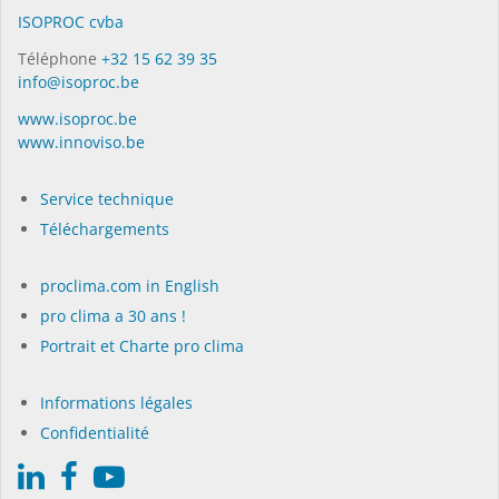
ISO­PROC cvba
Téléphone
+32 15 62 39 35
info@isoproc.be
www.isoproc.be
www.innoviso.be
Service technique
Téléchargements
proclima.com in English
pro clima a 30 ans !
Portrait et Charte pro clima
Informations légales
Confidentialité