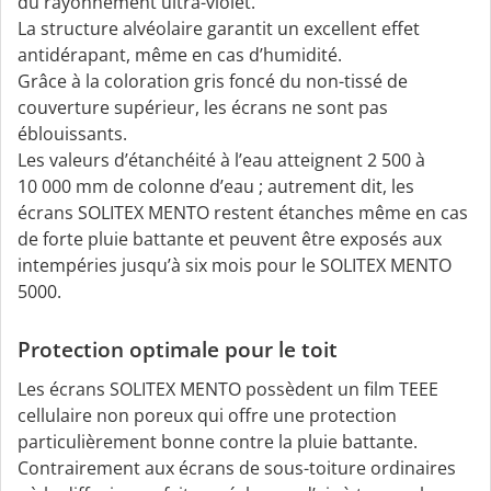
du rayonnement ultra-violet.
La structure alvéolaire garantit un excellent effet
antidérapant, même en cas d’humidité.
Grâce à la coloration gris foncé du non-tissé de
couverture supérieur, les écrans ne sont pas
éblouissants.
Les valeurs d’étanchéité à l’eau atteignent 2 500 à
10 000 mm de colonne d’eau ; autrement dit, les
écrans SOLITEX MENTO restent étanches même en cas
de forte pluie battante et peuvent être exposés aux
intempéries jusqu’à six mois pour le SOLITEX MENTO
5000.
Protection optimale pour le toit
Les écrans SOLITEX MENTO possèdent un film TEEE
cellulaire non poreux qui offre une protection
particulièrement bonne contre la pluie battante.
Contrairement aux écrans de sous-toiture ordinaires