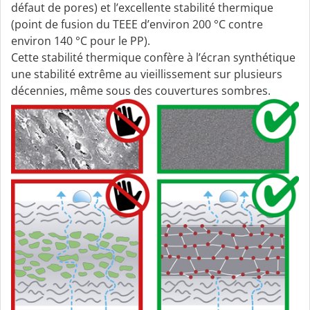
défaut de pores) et l’excellente stabilité thermique
(point de fusion du TEEE d’environ 200 °C contre
environ 140 °C pour le PP).
Cette stabilité thermique confère à l’écran synthétique
une stabilité extrême au vieillissement sur plusieurs
décennies, même sous des couvertures sombres.