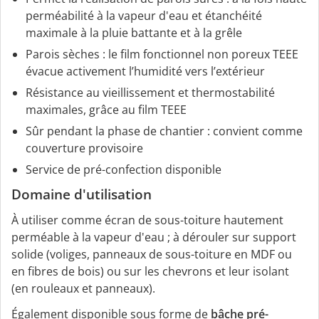
perméabilité à la vapeur d'eau et étanchéité
maximale à la pluie battante et à la grêle
Parois sèches : le film fonctionnel non poreux TEEE
évacue activement l’humidité vers l’extérieur
Résistance au vieillissement et thermostabilité
maximales, grâce au film TEEE
Sûr pendant la phase de chantier : convient comme
couverture provisoire
Service de pré-confection disponible
Domaine d'utilisation
À utiliser comme écran de sous-toiture hautement
perméable à la vapeur d'eau ; à dérouler sur support
solide (voliges, panneaux de sous-toiture en MDF ou
en fibres de bois) ou sur les chevrons et leur isolant
(en rouleaux et panneaux).
Également disponible sous forme de
bâche pré-