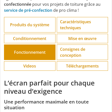
confectionnée
pour vos projets de toiture grâce au
service de pré-confection
de pro clima !
Caractéristiques
Produits du système
techniques
Conditionnement
Mise en œuvre
Consignes de
Fonctionnement
conception
Videos
Téléchargements
L’écran parfait pour chaque
niveau d’exigence
Une performance maximale en toute
situation