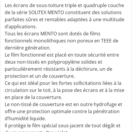
Les écrans de sous-toiture triple et quadruple couche
de la série SOLITEX MENTO constituent des solutions
parfaites sûres et rentables adaptées à une multitude
d’applications.
Tous les écrans MENTO sont dotés de films
fonctionnels monolithiques non poreux en TEEE de
dernière génération.
Le film fonctionnel est placé en toute sécurité entre
deux non-tissés en polypropylène solides et
particulièrement résistants à la déchirure, un de
protection et un de couverture.
Ce qui est idéal pour les fortes sollicitations liées à la
circulation sur le toit, à la pose des écrans et à la mise
en place de la couverture.
Le non-tissé de couverture est en outre hydrofuge et
offre une protection optimale contre la pénétration
d’humidité liquide.
Il protège le film spécial sous-jacent de tout dégât et