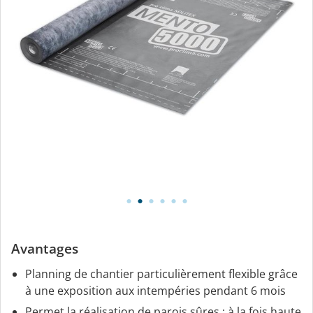
Avantages
Planning de chantier particulièrement flexible grâce
à une exposition aux intempéries pendant 6 mois
Permet la réalisation de parois sûres : à la fois haute