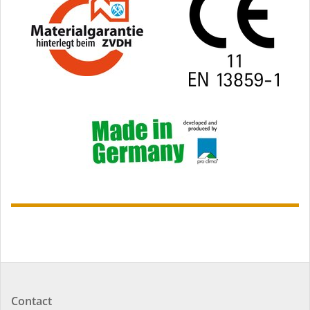
Contact