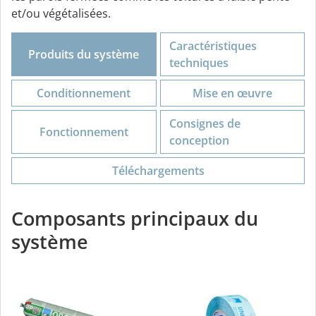
et/ou végétalisées.
Caractéristiques
Produits du système
techniques
Conditionnement
Mise en œuvre
Consignes de
Fonctionnement
conception
Téléchargements
Composants principaux du
système