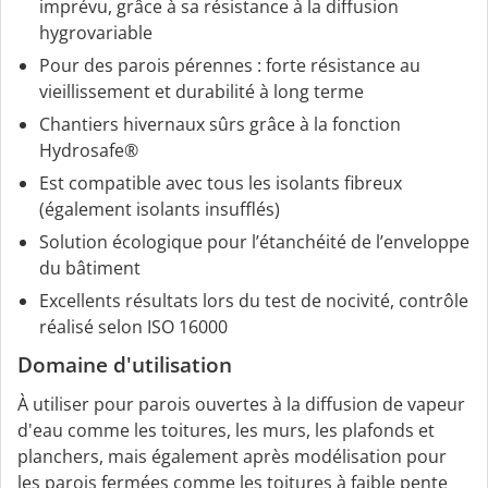
imprévu, grâce à sa résistance à la diffusion
hygrovariable
Pour des parois pérennes : forte résistance au
vieillissement et durabilité à long terme
Chantiers hivernaux sûrs grâce à la fonction
Hydrosafe®
Est compatible avec tous les isolants fibreux
(également isolants insufflés)
Solution écologique pour l’étanchéité de l’enveloppe
du bâtiment
Excellents résultats lors du test de nocivité, contrôle
réalisé selon ISO 16000
Domaine d'utilisation
À utiliser pour parois ouvertes à la diffusion de vapeur
d'eau comme les toitures, les murs, les plafonds et
planchers, mais également après modélisation pour
les parois fermées comme les toitures à faible pente