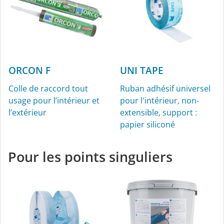
ORCON F
UNI TAPE
Colle de raccord tout
Ruban adhésif universel
usage pour l’intérieur et
pour l'intérieur, non-
l’extérieur
extensible, support :
papier siliconé
Pour les points singuliers