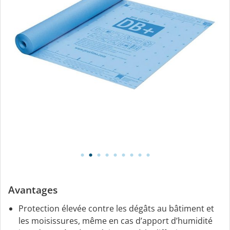
Avantages
Protection élevée contre les dégâts au bâtiment et
les moisissures, même en cas d’apport d’humidité